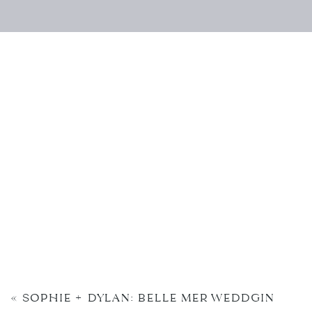
«
SOPHIE + DYLAN: BELLE MER WEDDGIN