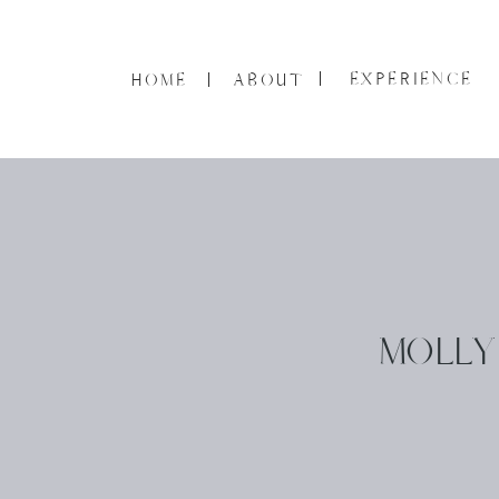
EXPERIENCE
HOME
ABOUT
MOLLY